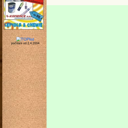
počítání od 2.4.2004