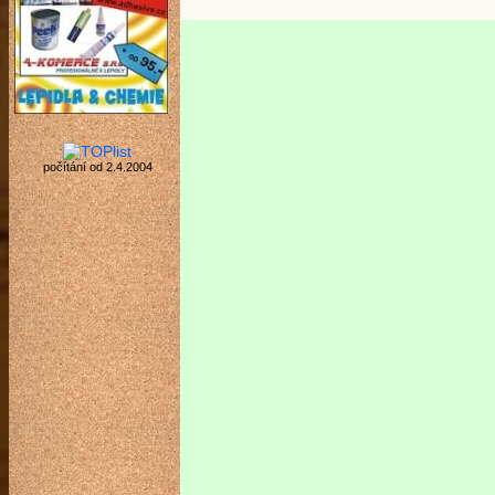
počítání od 2.4.2004