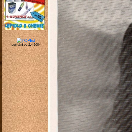
počítání od 2.4.2004