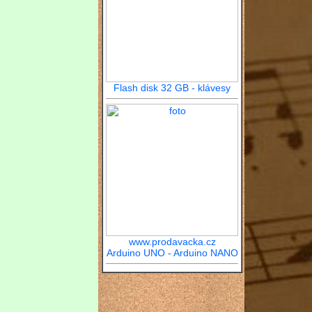
Flash disk 32 GB - klávesy
www.prodavacka.cz
Arduino UNO - Arduino NANO