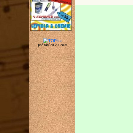
počítání od 2.4.2004