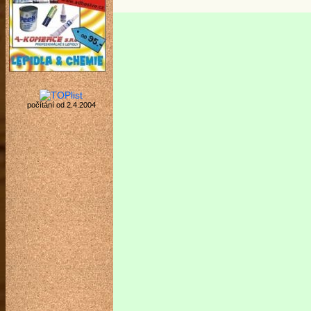
počítání od 2.4.2004